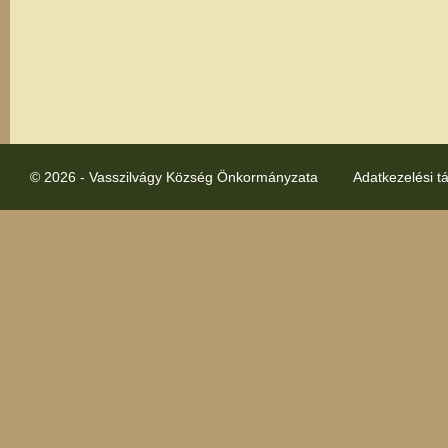
© 2026 - Vasszilvágy Község Önkormányzata
Adatkezelési t