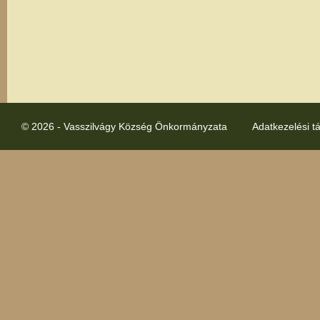
© 2026 - Vasszilvágy Község Önkormányzata
Adatkezelési t