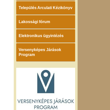
Település Arculati Kézikönyv
Lakossági fórum
Elektronikus ügyintézés
Versenyképes Járások
Program