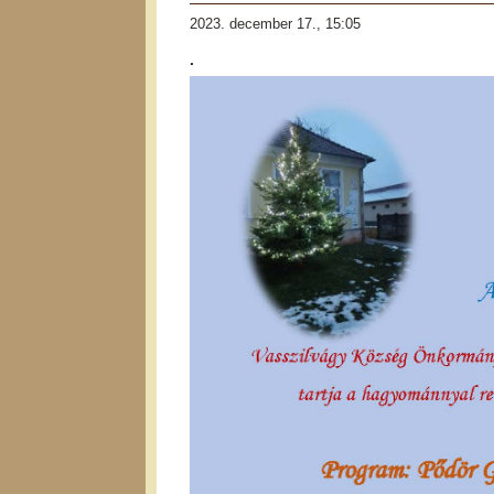
2023. december 17., 15:05
.