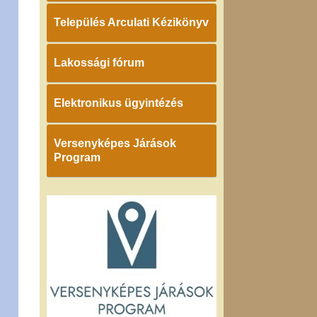
Település Arculati Kézikönyv
Lakossági fórum
Elektronikus ügyintézés
Versenyképes Járások
Program