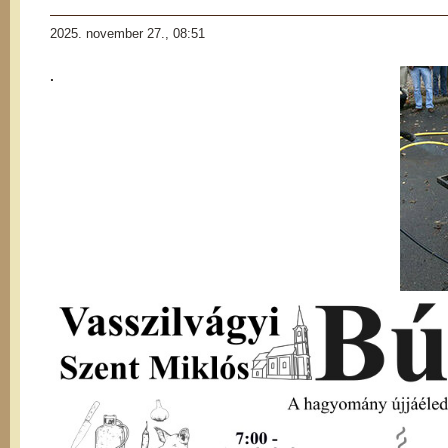
2025. november 27., 08:51
.