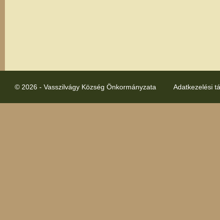
© 2026 - Vasszilvágy Község Önkormányzata
Adatkezelési t